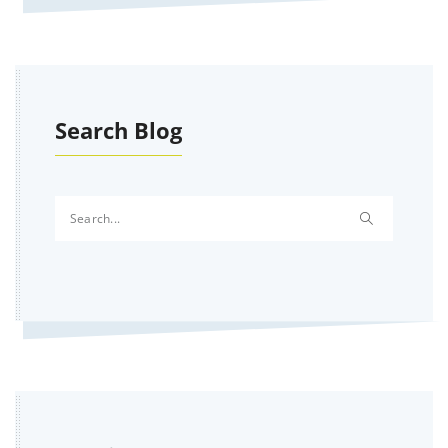
Search Blog