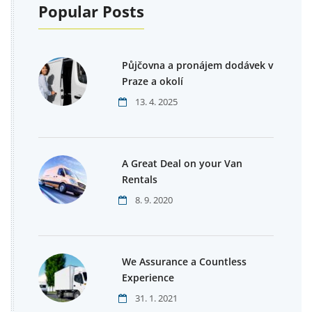
Popular Posts
Půjčovna a pronájem dodávek v
Praze a okolí
13. 4. 2025
A Great Deal on your Van
Rentals
8. 9. 2020
We Assurance a Countless
Experience
31. 1. 2021