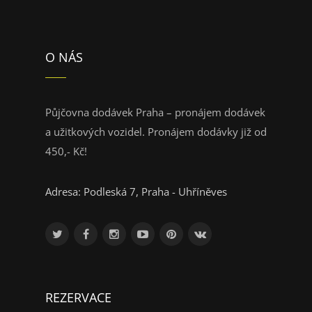
O NÁS
Půjčovna dodávek Praha – pronájem dodávek
a užitkových vozidel. Pronájem dodávky již od
450,- Kč!
Adresa: Podleská 7, Praha - Uhříněves
REZERVACE