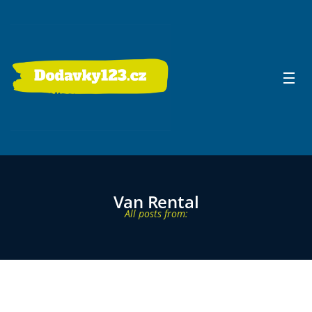
Van Rental
All posts from: