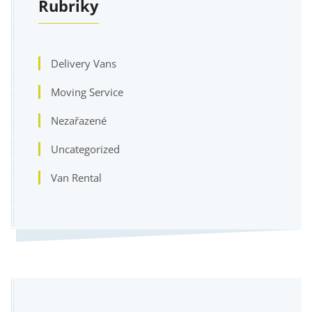
Rubriky
Delivery Vans
Moving Service
Nezařazené
Uncategorized
Van Rental