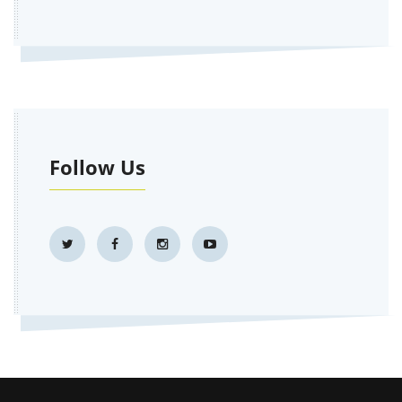
Follow Us