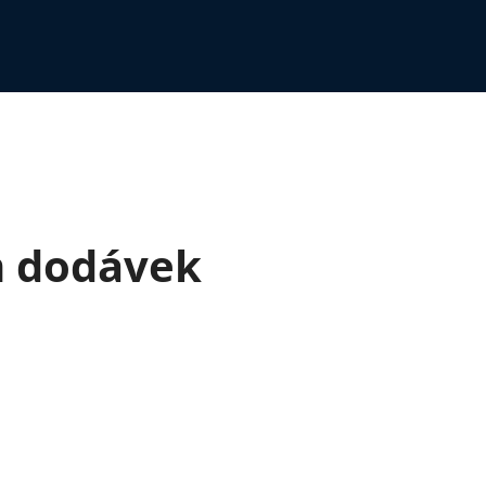
m dodávek