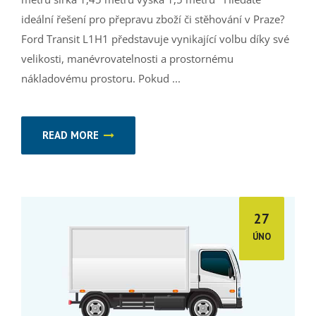
ideální řešení pro přepravu zboží či stěhování v Praze?
Ford Transit L1H1 představuje vynikající volbu díky své
velikosti, manévrovatelnosti a prostornému
nákladovému prostoru. Pokud ...
READ MORE
27
ÚNO