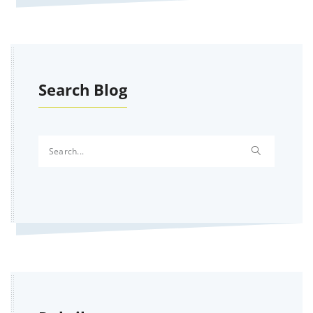
Search Blog