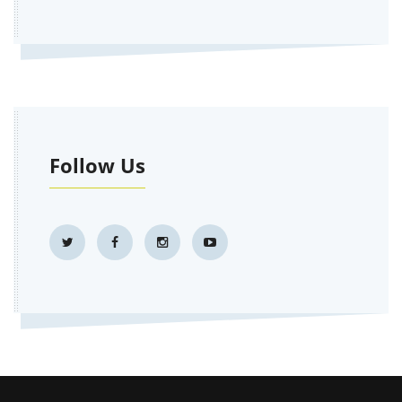
Follow Us