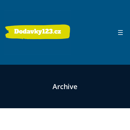
Archive