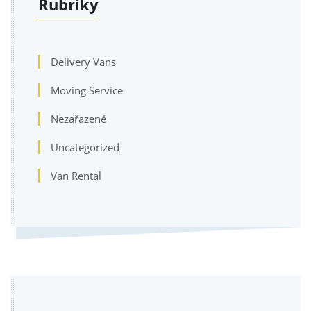
Rubriky
Delivery Vans
Moving Service
Nezařazené
Uncategorized
Van Rental