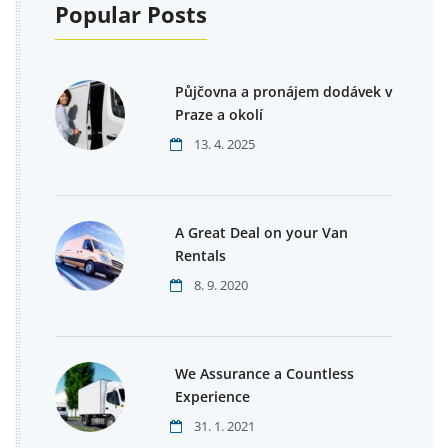
Popular Posts
Půjčovna a pronájem dodávek v
Praze a okolí
13. 4. 2025
A Great Deal on your Van
Rentals
8. 9. 2020
We Assurance a Countless
Experience
31. 1. 2021